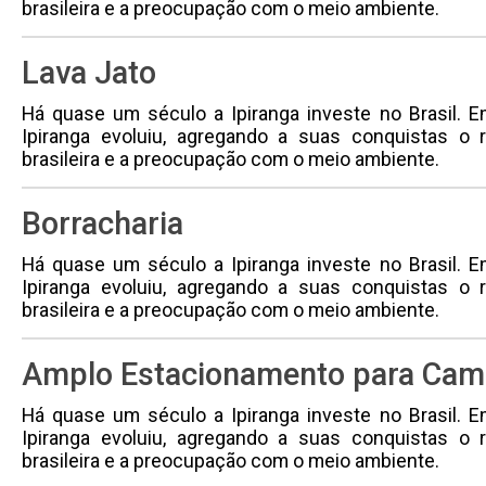
brasileira e a preocupação com o meio ambiente.
Lava Jato
Há quase um século a Ipiranga investe no Brasil. 
Ipiranga evoluiu, agregando a suas conquistas o 
brasileira e a preocupação com o meio ambiente.
Borracharia
Há quase um século a Ipiranga investe no Brasil. 
Ipiranga evoluiu, agregando a suas conquistas o 
brasileira e a preocupação com o meio ambiente.
Amplo Estacionamento para Cam
Há quase um século a Ipiranga investe no Brasil. 
Ipiranga evoluiu, agregando a suas conquistas o 
brasileira e a preocupação com o meio ambiente.