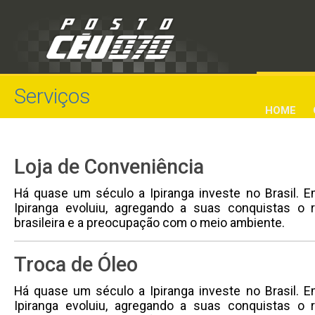
Serviços
HOME
Loja de Conveniência
Há quase um século a Ipiranga investe no Brasil. 
Ipiranga evoluiu, agregando a suas conquistas o 
brasileira e a preocupação com o meio ambiente.
Troca de Óleo
Há quase um século a Ipiranga investe no Brasil. 
Ipiranga evoluiu, agregando a suas conquistas o 